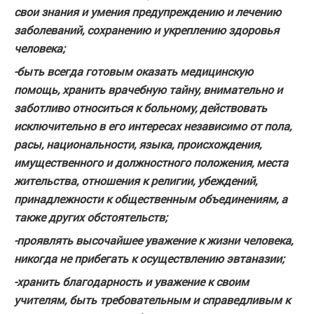
свои знания и умения предупреждению и лечению
заболеваний, сохранению и укреплению здоровья
человека;
-быть всегда готовым оказать медицинскую
помощь, хранить врачебную тайну, внимательно и
заботливо относиться к больному, действовать
исключительно в его интересах независимо от пола,
расы, национальности, языка, происхождения,
имущественного и должностного положения, места
жительства, отношения к религии, убеждений,
принадлежности к общественным объединениям, а
также других обстоятельств;
-проявлять высочайшее уважение к жизни человека,
никогда не прибегать к осуществлению эвтаназии;
-хранить благодарность и уважение к своим
учителям, быть требовательным и справедливым к