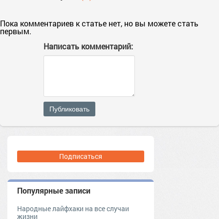
Пока комментариев к статье нет, но вы можете стать
первым.
Написать комментарий:
Публиковать
Подписаться
Популярные записи
Народные лайфхаки на все случаи
жизни