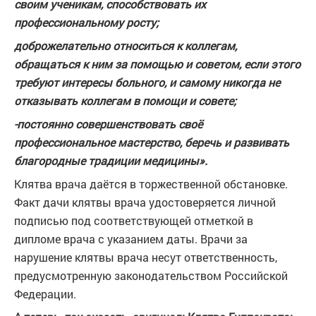
своим ученикам, способствовать их
профессиональному росту;
доброжелательно относиться к коллегам,
обращаться к ним за помощью и советом, если этого
требуют интересы больного, и самому никогда не
отказывать коллегам в помощи и совете;
-постоянно совершенствовать своё
профессиональное мастерство, беречь и развивать
благородные традиции медицины».
Клятва врача даётся в торжественной обстановке.
Факт дачи клятвы врача удостоверяется личной
подписью под соответствующей отметкой в
дипломе врача с указанием даты. Врачи за
нарушение клятвы врача несут ответственность,
предусмотренную законодательством Российской
Федерации.