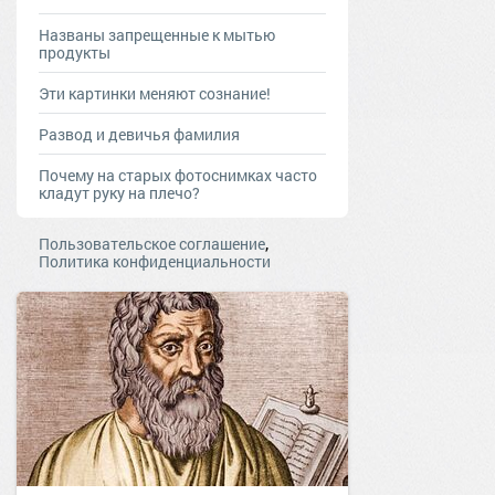
Названы запрещенные к мытью
продукты
Эти картинки меняют сознание!
Развод и девичья фамилия
Почему на старых фотоснимках часто
кладут руку на плечо?
,
Пользовательское соглашение
Политика конфиденциальности