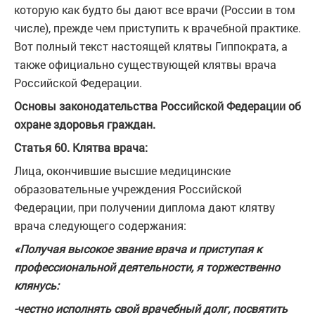
которую как будто бы дают все врачи (России в том
числе), прежде чем приступить к врачебной практике.
Вот полный текст настоящей клятвы Гиппократа, а
также официально существующей клятвы врача
Российской Федерации.
Основы законодательства Российской Федерации об
охране здоровья граждан.
Статья 60. Клятва врача:
Лица, окончившие высшие медицинские
образовательные учреждения Российской
Федерации, при получении диплома дают клятву
врача следующего содержания:
«Получая высокое звание врача и приступая к
профессиональной деятельности, я торжественно
клянусь:
-честно исполнять свой врачебный долг, посвятить