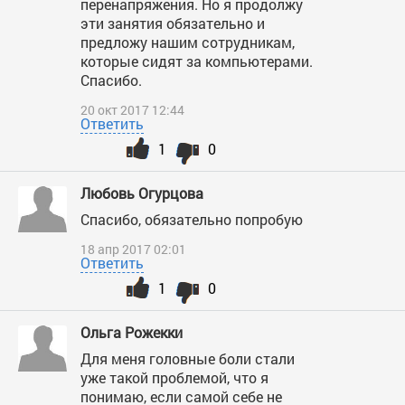
перенапряжения. Но я продолжу
эти занятия обязательно и
предложу нашим сотрудникам,
которые сидят за компьютерами.
Спасибо.
20 окт 2017 12:44
Ответить
1
0
Любовь Огурцова
Спасибо, обязательно попробую
18 апр 2017 02:01
Ответить
1
0
Ольга Рожекки
Для меня головные боли стали
уже такой проблемой, что я
понимаю, если самой себе не