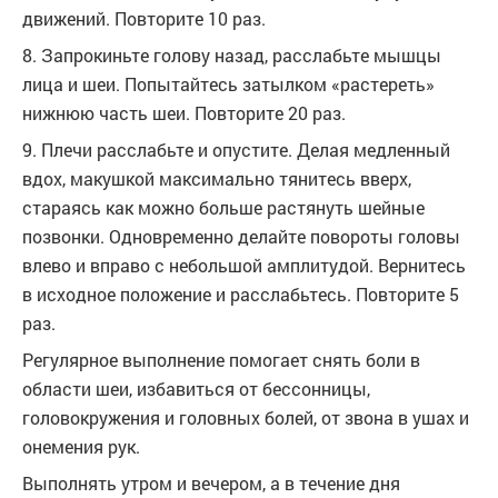
движений. Повторите 10 раз.
8. Запрокиньте голову назад, расслабьте мышцы
лица и шеи. Попытайтесь затылком «растереть»
нижнюю часть шеи. Повторите 20 раз.
9. Плечи расслабьте и опустите. Делая медленный
вдох, макушкой максимально тянитесь вверх,
стараясь как можно больше растянуть шейные
позвонки. Одновременно делайте повороты головы
влево и вправо с небольшой амплитудой. Вернитесь
в исходное положение и расслабьтесь. Повторите 5
раз.
Регулярное выполнение помогает снять боли в
области шеи, избавиться от бессонницы,
головокружения и головных болей, от звона в ушах и
онемения рук.
Выполнять утром и вечером, а в течение дня