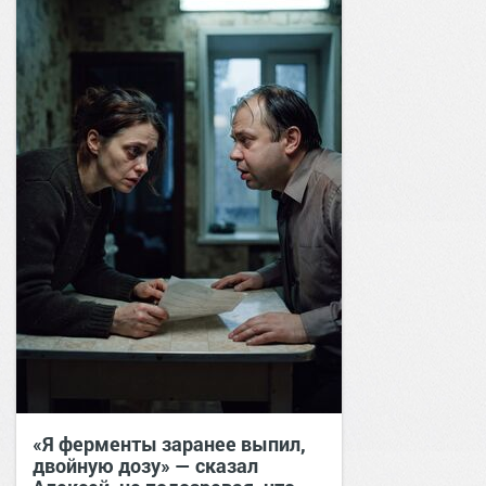
«Я ферменты заранее выпил,
двойную дозу» — сказал