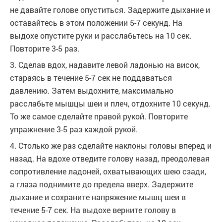
не давайте голове опуститься. Задержите дыхание и
оставайтесь в этом положении 5-7 секунд. На
выдохе опустите руки и расслабьтесь на 10 сек.
Повторите 3-5 раз.
3. Сделав вдох, надавите левой ладонью на висок,
стараясь в течение 5-7 сек не поддаваться
давлению. Затем выдохните, максимально
расслабьте мышцы шеи и плеч, отдохните 10 секунд.
То же самое сделайте правой рукой. Повторите
упражнение 3-5 раз каждой рукой.
4. Столько же раз сделайте наклоны головы вперед и
назад. На вдохе отведите голову назад, преодолевая
сопротивление ладоней, охватывающих шею сзади,
а глаза поднимите до предела вверх. Задержите
дыхание и сохраните напряжение мышц шеи в
течение 5-7 сек. На выдохе верните голову в