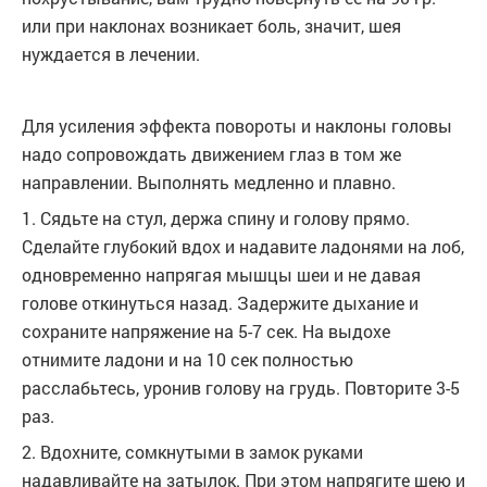
или при наклонах возникает боль, значит, шея
нуждается в лечении.
Для усиления эффекта повороты и наклоны головы
надо сопровождать движением глаз в том же
направлении. Выполнять медленно и плавно.
1. Сядьте на стул, держа спину и голову прямо.
Сделайте глубокий вдох и надавите ладонями на лоб,
одновременно напрягая мышцы шеи и не давая
голове откинуться назад. Задержите дыхание и
сохраните напряжение на 5-7 сек. На выдохе
отнимите ладони и на 10 сек полностью
расслабьтесь, уронив голову на грудь. Повторите 3-5
раз.
2. Вдохните, сомкнутыми в замок руками
надавливайте на затылок. При этом напрягите шею и