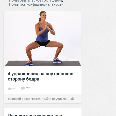
Пользовательское соглашение
Политика конфиденциальности
4 упражнения на внутреннюю
сторону бедра
486
22
Женский развлекательный и поучительный
сайт.
10:24
07 фев 2020
Лучшие упражнения для