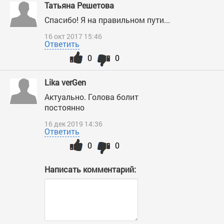
Татьяна Решетова
Спасибо! Я на правильном пути...
16 окт 2017 15:46
Ответить
0
0
Lika verGen
Актуально. Голова болит
постоянно
16 дек 2019 14:36
Ответить
0
0
Написать комментарий: